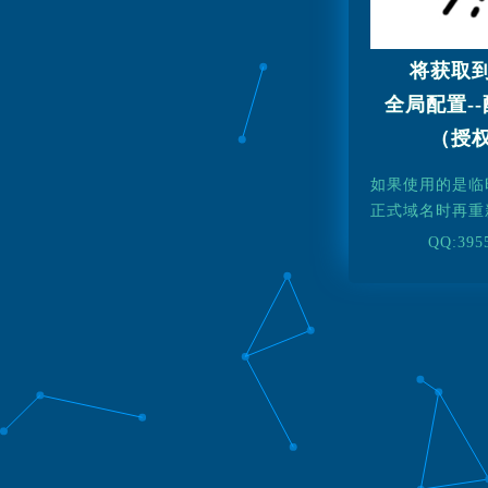
将获取
全局配置-
（授
如果使用的是临
正式域名时再重
QQ:395