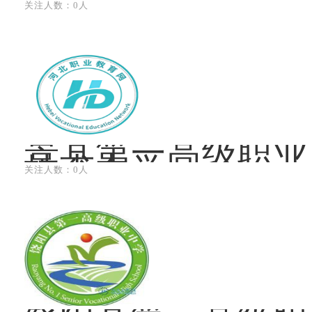
校
关注人数：0人
景县第一高级职业
技术中学
关注人数：0人