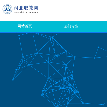
网站首页
热门专业