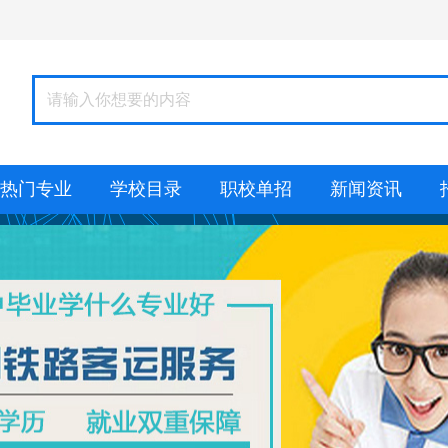
热门专业
学校目录
职校单招
新闻资讯