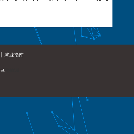
就业指南
ed.
网站地图