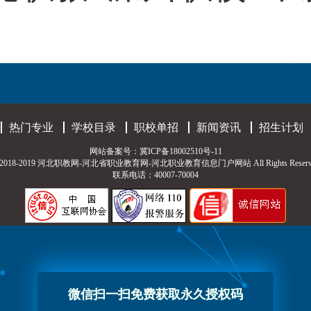
热门专业
学校目录
职校单招
新闻资讯
招生计划
网站备案号：
冀ICP备18002510号-11
t © 2018-2019 河北职教网-河北省职业教育网-河北职业教育信息门户网站 All Rights Reserv
联系电话：40007-70004
微信扫一扫免费获取永久授权码