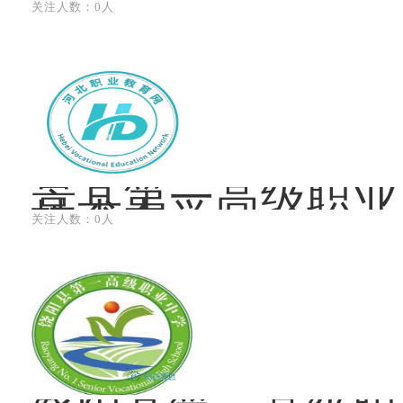
校
关注人数：0人
景县第一高级职业
技术中学
关注人数：0人