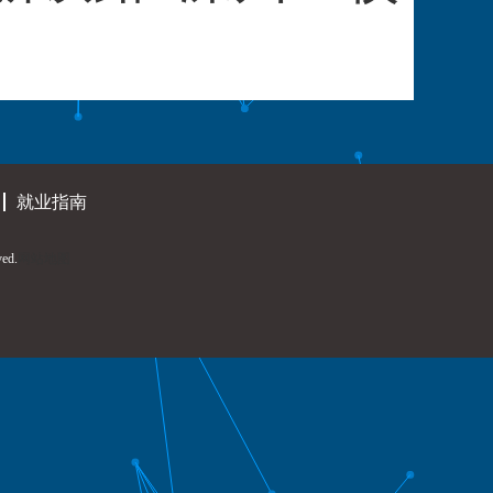
就业指南
ed.
网站地图