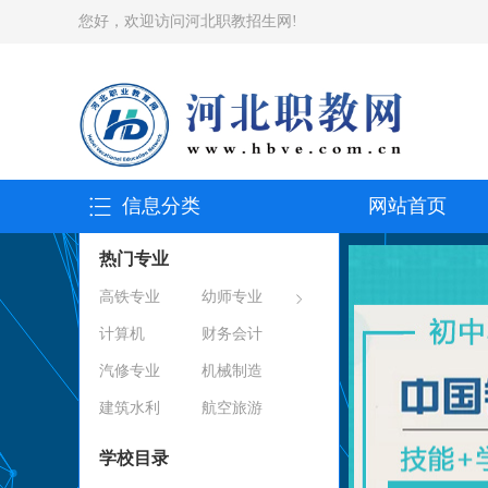
您好，欢迎访问河北职教招生网!
信息分类
网站首页
热门专业
高铁专业
幼师专业
计算机
财务会计
汽修专业
机械制造
建筑水利
航空旅游
学校目录