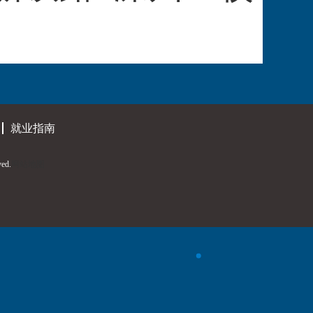
就业指南
ed.
网站地图