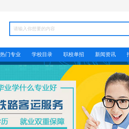
热门专业
学校目录
职校单招
新闻资讯